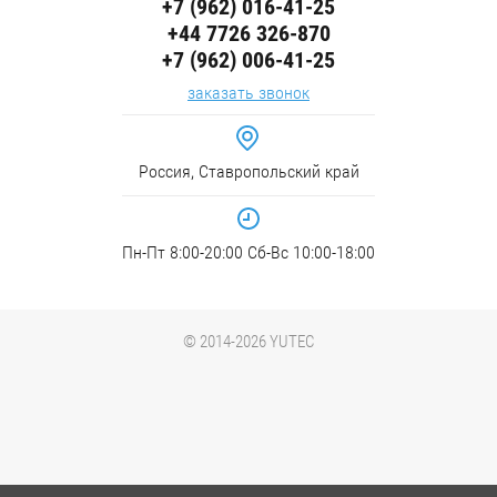
+7 (962) 016-41-25
+44 7726 326-870
+7 (962) 006-41-25
заказать звонок
Россия, Ставропольский край
Пн-Пт 8:00-20:00 Сб-Вс 10:00-18:00
© 2014-2026 YUTEC