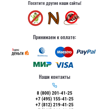
Посетите другие наши сайты!
Принимаем к оплате:
Наши контакты
8 (800) 201-41-25
+7 (495) 155-41-25
+7 (812) 219-41-25