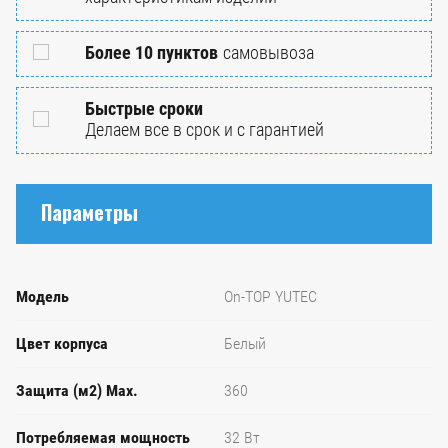
Более 10 пунктов
самовывоза
Быстрые сроки
Делаем все в срок и с гарантией
Параметры
Модель
On-TOP YUTEC
Цвет корпуса
Белый
Защита (м2) Max.
360
Потребляемая мощность
32 Вт