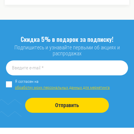
Скидка 5% в подарок за подписку!
Подпишитесь и узнавайте первыми об акциях и
распродажах
Я согласен на
обработку моих персональных данных для меркетинга
Отправить