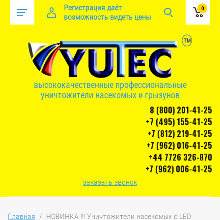
Регистрация даёт
0
возможность видеть цены
высококачественные профессиональные
уничтожители насекомых и грызунов
8 (800) 201-41-25
+7 (495) 155-41-25
+7 (812) 219-41-25
+7 (962) 016-41-25
+44 7726 326-870
+7 (962) 006-41-25
заказать звонок
Главная
  /  НОВИНКА !!! Уничтожители насекомых с LED 