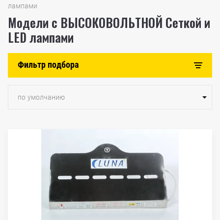
лампами
Модели с ВЫСОКОВОЛЬТНОЙ Сеткой и
LED лампами
Фильтр подбора
по умолчанию