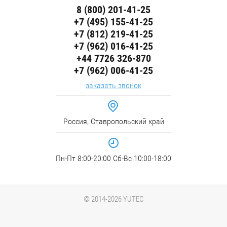
8 (800) 201-41-25
+7 (495) 155-41-25
+7 (812) 219-41-25
+7 (962) 016-41-25
+44 7726 326-870
+7 (962) 006-41-25
заказать звонок
Россия, Ставропольский край
Пн-Пт 8:00-20:00 Сб-Вс 10:00-18:00
© 2014-2026 YUTEC