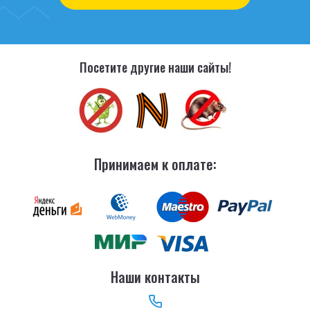
Посетите другие наши сайты!
Принимаем к оплате:
Наши контакты