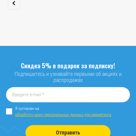
Скидка 5% в подарок за подписку!
Подпишитесь и узнавайте первыми об акциях и
распродажах
Я согласен на
обработку моих персональных данных для меркетинга
Отправить