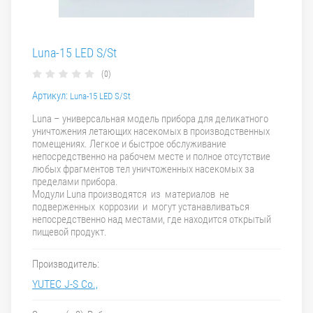
Luna-15 LED S/St
(0)
Артикул:
Luna-15 LED S/St
Luna – универсальная модель прибора для деликатного
уничтожения летающих насекомых в производственных
помещениях. Легкое и быстрое обслуживание
непосредственно на рабочем месте и полное отсутствие
любых фрагментов тел уничтоженных насекомых за
пределами прибора.
Модули Luna производятся из материалов не
подверженных коррозии и могут устанавливаться
непосредственно над местами, где находится открытый
пищевой продукт.
Производитель:
YUTEC J-S Co.,