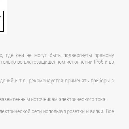
х, где они не могут быть подвергнуты прямому
 только во
влагозащищенном
исполнении IP65 и во
ений и т.п. рекомендуется применять приборы с
 заземленным источникам электрического тока.
ктрической сети используя розетки и вилки. Все