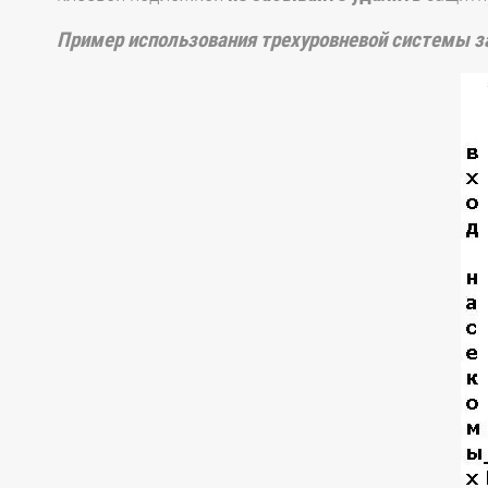
Пример использования трехуровневой системы 