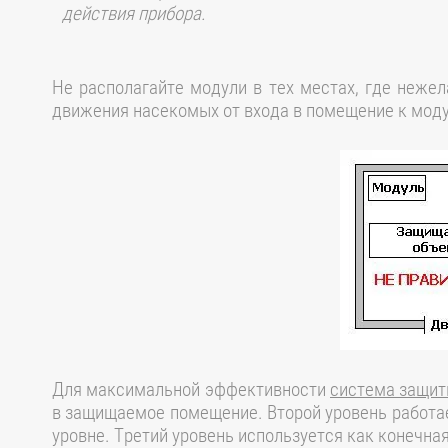
действия прибора.
Не располагайте модули в тех местах, где неже
движения насекомых от входа в помещение к мод
Для максимальной эффективности
система защит
в защищаемое помещение. Второй уровень работа
уровне. Третий уровень используется как конечна