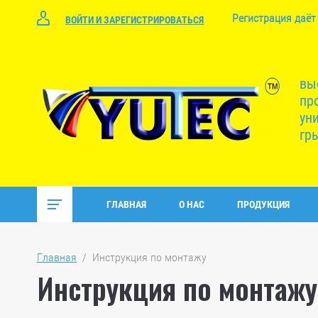
Регистрация даёт
ВОЙТИ И ЗАРЕГИСТРИРОВАТЬСЯ
вы
пр
ун
гр
ГЛАВНАЯ
О НАС
ПРОДУКЦИЯ
Главная
  /  Инструкция по монтажу
Инструкция по монтажу